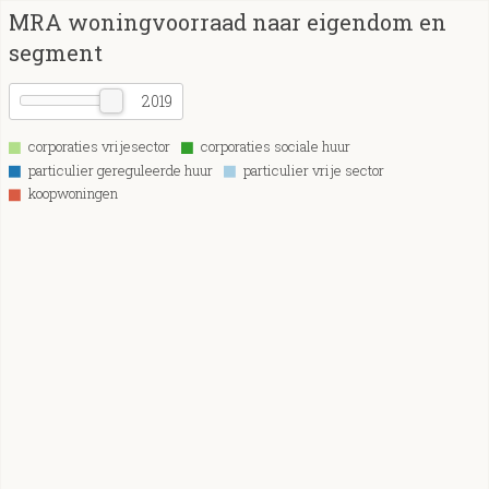
MRA woningvoorraad naar eigendom en
segment
2019
corporaties vrijesector
corporaties sociale huur
particulier gereguleerde huur
particulier vrije sector
koopwoningen