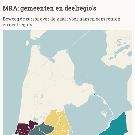
MRA: gemeenten en deelregio's
Beweeg de cursor over de kaart voor namen gemeenten
en deelregio's