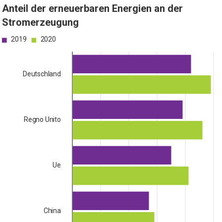
Anteil der erneuerbaren Energien an der
Stromerzeugung
2019
2020
Deutschland
Regno Unito
Ue
China