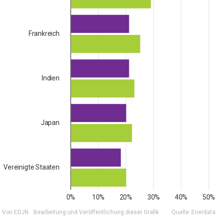
Frankreich
Indien
Japan
Vereinigte Staaten
0%
10%
20%
30%
40%
50%
Von EDJN
Bearbeitung und Veröffentlichung dieser Grafik
Quelle:
Enerdata