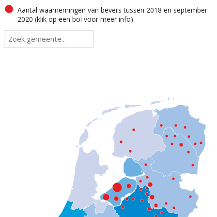
Aantal waarnemingen van bevers tussen 2018 en september
2020 (klik op een bol voor meer info)