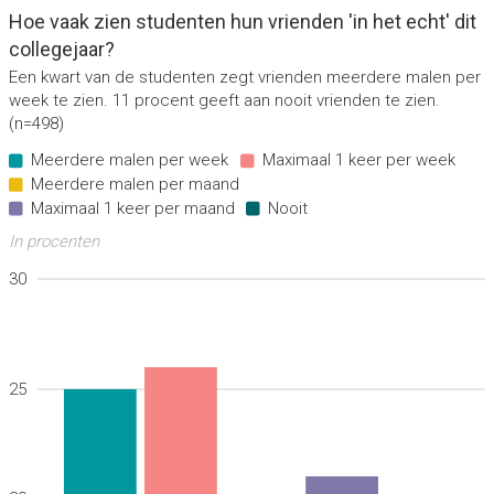
Hoe vaak zien studenten hun vrienden 'in het echt' dit
collegejaar?
Een kwart van de studenten zegt vrienden meerdere malen per
week te zien. 11 procent geeft aan nooit vrienden te zien.
(n=498)
Meerdere malen per week
Maximaal 1 keer per week
Meerdere malen per maand
Maximaal 1 keer per maand
Nooit
In procenten
30
25