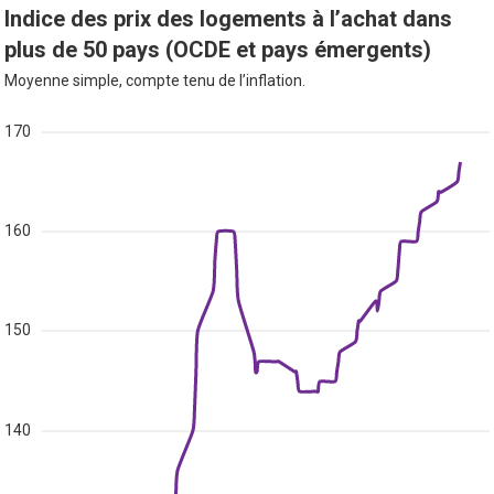
Indice des prix des logements à l’achat dans
plus de 50 pays (OCDE et pays émergents)
Moyenne simple, compte tenu de l’inflation.
170
160
150
140