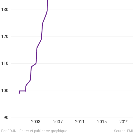
130
120
110
100
90
2003
2007
2011
2015
2019
Par EDJN
Editer et publier ce graphique
Source:
FMI