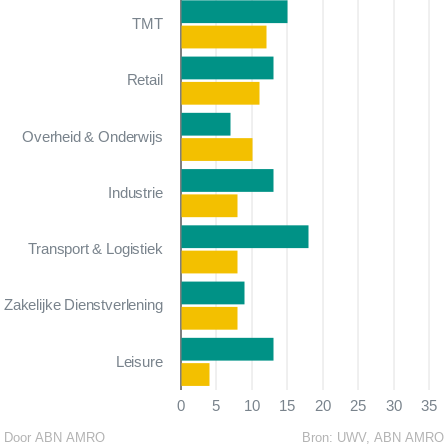
TMT
Retail
Overheid & Onderwijs
Industrie
Transport & Logistiek
Zakelijke Dienstverlening
Leisure
0
5
10
15
20
25
30
35
Door ABN AMRO
Bron:
UWV, ABN AMRO