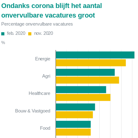
Ondanks corona blijft het aantal
onvervulbare vacatures groot
Percentage onvervulbare vacatures
feb. 2020
nov. 2020
%
Energie
Agri
Healthcare
Bouw & Vastgoed
Food