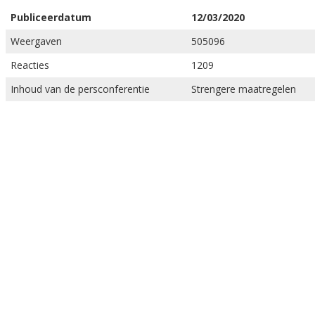
Publiceerdatum
12/03/2020
Weergaven
505096
Reacties
1209
Inhoud van de persconferentie
Strengere maatregelen