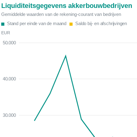
Liquiditeitsgegevens akkerbouwbedrijven
Gemiddelde waarden van de rekening-courant van bedrijven
Stand per einde van de maand
Saldo bij- en afschrijvingen
EUR
50.000
40.000
30.000