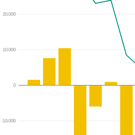
20.000
10.000
0
-10.000