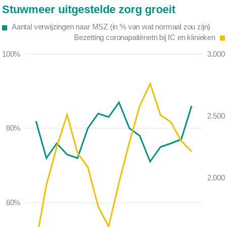
Stuwmeer uitgestelde zorg groeit
Aantal verwijzingen naar MSZ (in % van wat normaal zou zijn)
Bezetting coronapatiënetn bij IC en klinieken
100%
3.000
2.500
80%
2.000
60%