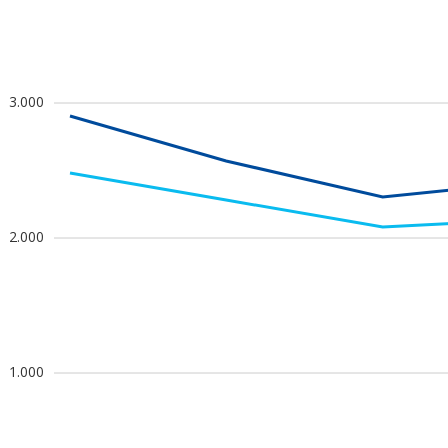
3.000
2.000
1.000