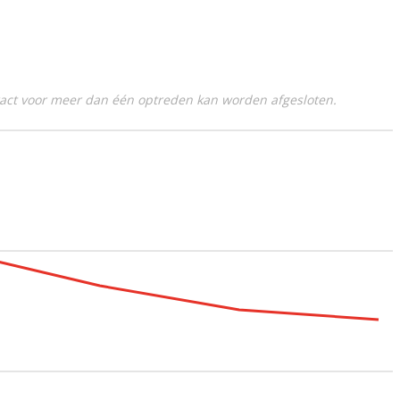
tract voor meer dan één optreden kan worden afgesloten.