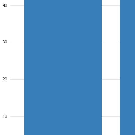
40
30
20
10