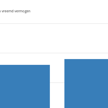
 en vreemd vermogen