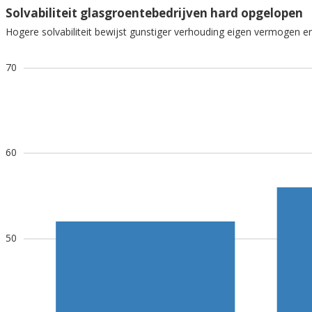
Solvabiliteit glasgroentebedrijven hard opgelopen
Hogere solvabiliteit bewijst gunstiger verhouding eigen vermogen
70
60
50