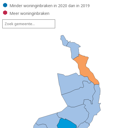
Minder woninginbraken in 2020 dan in 2019
Meer woninginbraken