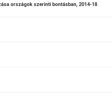
ozása országok szerinti bontásban, 2014-18