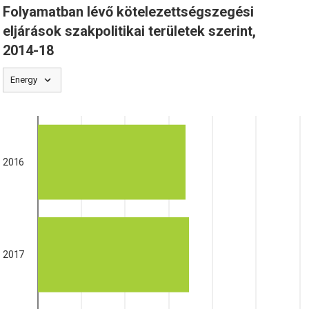
Folyamatban lévő kötelezettségszegési
eljárások szakpolitikai területek szerint,
2014-18
Energy
2016
2017