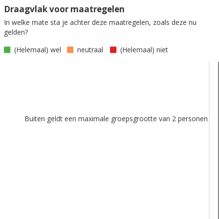
Draagvlak voor maatregelen
In welke mate sta je achter deze maatregelen, zoals deze nu
gelden?
(Helemaal) wel
neutraal
(Helemaal) niet
Buiten geldt een maximale groepsgrootte van 2 personen