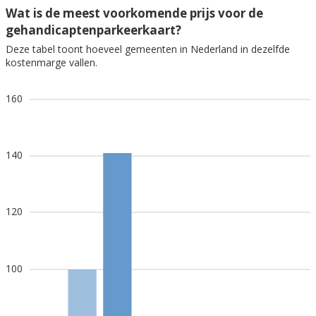
Wat is de meest voorkomende prijs voor de
gehandicaptenparkeerkaart?
Deze tabel toont hoeveel gemeenten in Nederland in dezelfde
kostenmarge vallen.
160
140
120
100