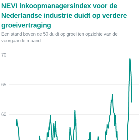
NEVI inkoopmanagersindex voor de
Nederlandse industrie duidt op verdere
groeivertraging
Een stand boven de 50 duidt op groei ten opzichte van de
voorgaande maand
70
65
60