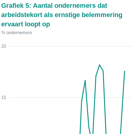
Grafiek 5: Aantal ondernemers dat
arbeidstekort als ernstige belemmering
ervaart loopt op
% ondernemers
20
15