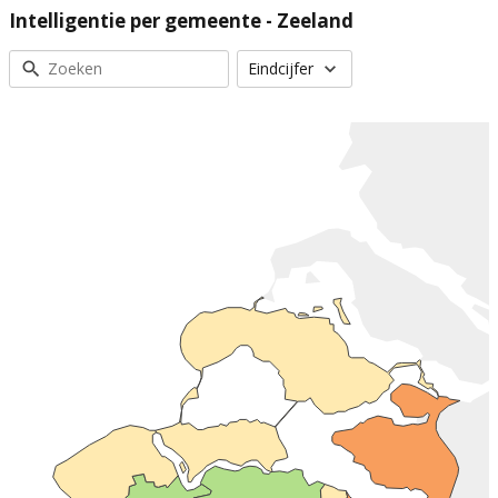
Intelligentie per gemeente - Zeeland
Eindcijfer