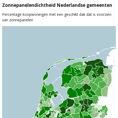
Zonnepanelendichtheid Nederlandse gemeenten
Percentage koopwoningen met een geschikt dak dat is voorzien
van zonnepanelen