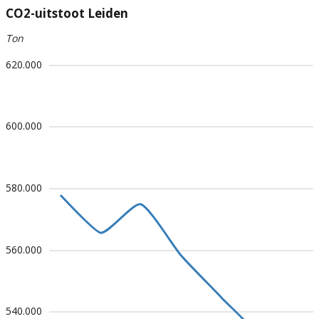
CO2-uitstoot Leiden
Ton
620.000
600.000
580.000
560.000
540.000