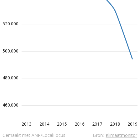
520.000
500.000
480.000
460.000
2013
2014
2015
2016
2017
2018
2019
Gemaakt met ANP/LocalFocus
Bron:
Klimaatmonitor