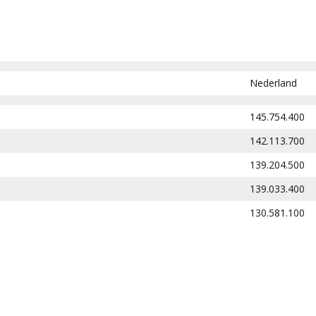
Nederland
145.754.400
142.113.700
139.204.500
139.033.400
130.581.100