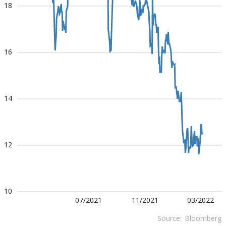
18
16
14
12
10
07/2021
11/2021
03/2022
Source:
Bloomberg