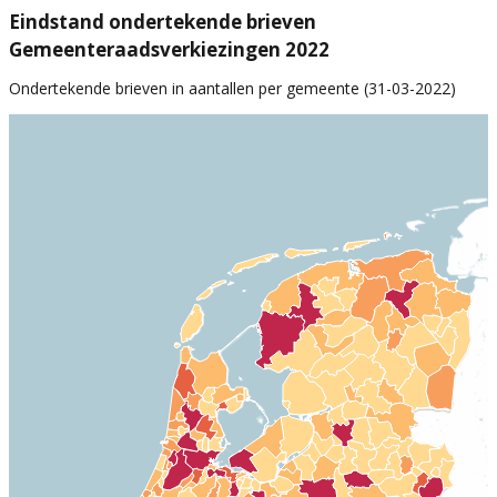
Eindstand ondertekende brieven
Gemeenteraadsverkiezingen 2022
Ondertekende brieven in aantallen per gemeente (31-03-2022)