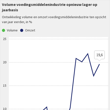
Volume voedingsmiddelenindustrie opnieuw lager op
jaarbasis
Ontwikkeling volume en omzet voedingsmiddelenindustrie ten opzicht
van jaar eerder, in %
Volume
Omzet
25
19,6
20
15
10