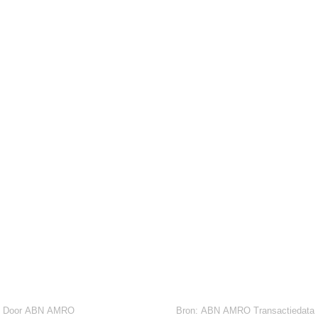
Door ABN AMRO
Bron:
ABN AMRO Transactiedata