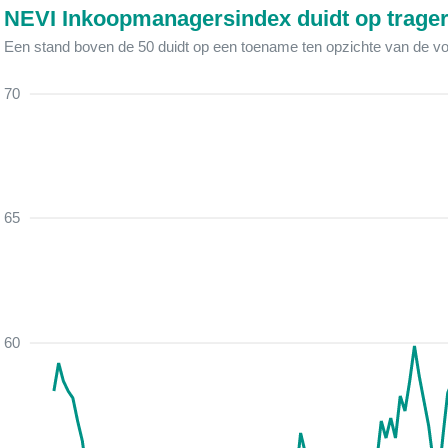
NEVI Inkoopmanagersindex duidt op trager
Een stand boven de 50 duidt op een toename ten opzichte van de 
70
65
60