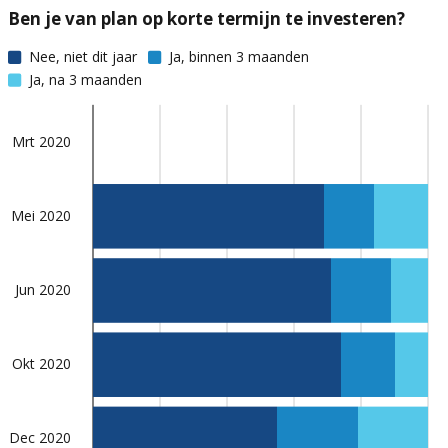
Ben je van plan op korte termijn te investeren?
Nee, niet dit jaar
Ja, binnen 3 maanden
Ja, na 3 maanden
Mrt 2020
Mei 2020
Jun 2020
Okt 2020
Dec 2020