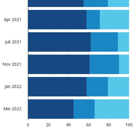
Apr 2021
Juli 2021
Nov 2021
Jan 2022
Mei 2022
0
20
40
60
80
100