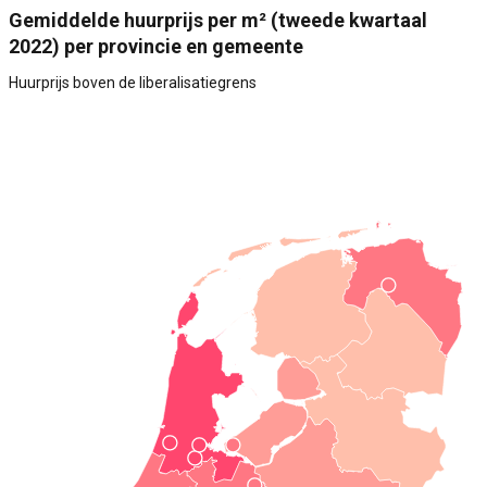
Gemiddelde huurprijs per m² (tweede kwartaal
2022) per provincie en gemeente
Huurprijs boven de liberalisatiegrens