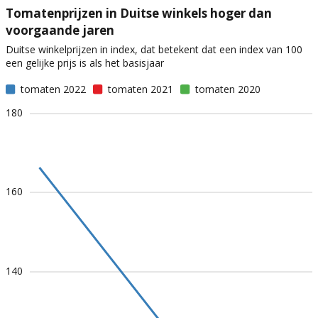
Tomatenprijzen in Duitse winkels hoger dan
voorgaande jaren
Duitse winkelprijzen in index, dat betekent dat een index van 100
een gelijke prijs is als het basisjaar
tomaten 2022
tomaten 2021
tomaten 2020
180
160
140