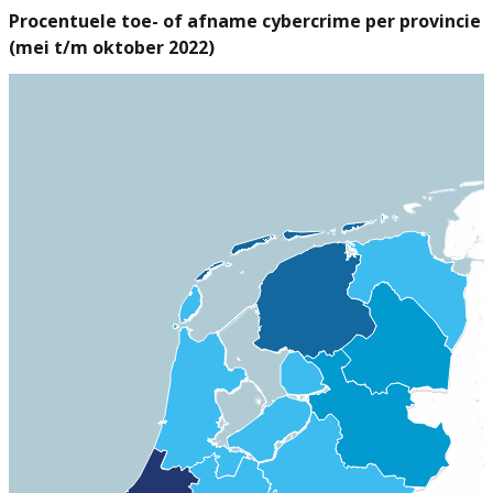
Procentuele toe- of afname cybercrime per provincie
(mei t/m oktober 2022)