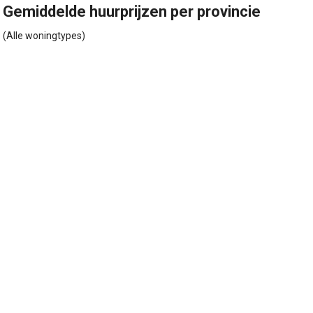
Gemiddelde huurprijzen per provincie
(Alle woningtypes)