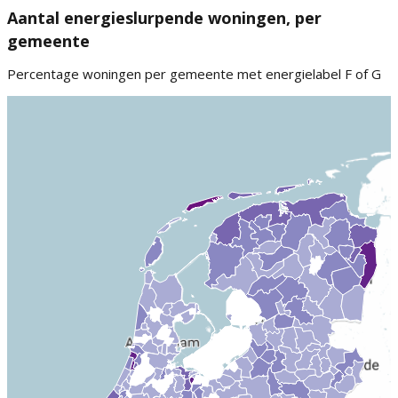
Aantal energieslurpende woningen, per
gemeente
Percentage woningen per gemeente met energielabel F of G