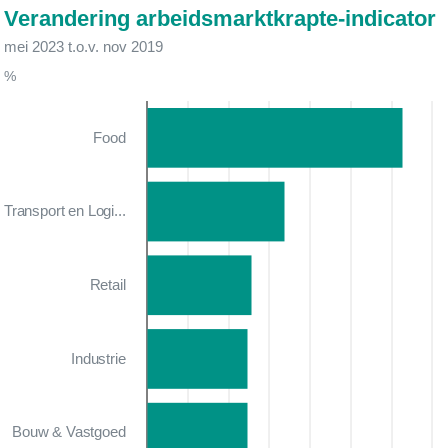
Verandering arbeidsmarktkrapte-indicator
mei 2023 t.o.v. nov 2019
%
Food
Transport en Logi...
Retail
Industrie
Bouw & Vastgoed