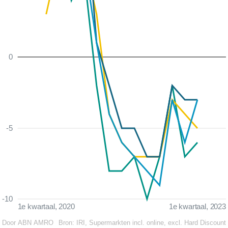
0
-5
-10
1e kwartaal, 2020
1e kwartaal, 2023
Door ABN AMRO
Bron:
IRI, Supermarkten incl. online, excl. Hard Discount