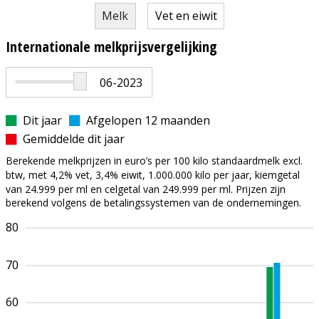
Melk
Vet en eiwit