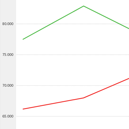
80.000
75.000
70.000
65.000