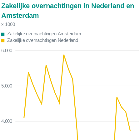
Zakelijke overnachtingen in Nederland en
Amsterdam
x 1000
Zakelijke overnachtingen Amsterdam
Zakelijke overnachtingen Nederland
6.000
5.000
4.000