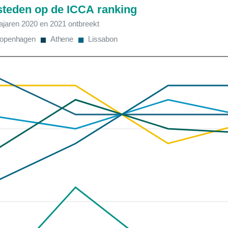
steden op de ICCA ranking
najaren 2020 en 2021 ontbreekt
openhagen
Athene
Lissabon