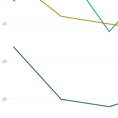
-15
-20
-25