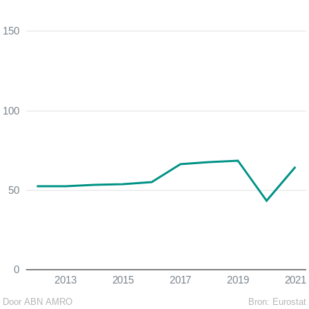
150
100
50
0
2013
2015
2017
2019
2021
Door ABN AMRO
Bron:
Eurostat