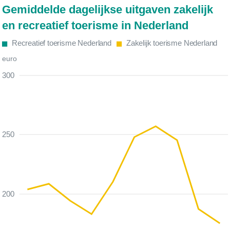
Gemiddelde dagelijkse uitgaven zakelijk
en recreatief toerisme in Nederland
Recreatief toerisme Nederland
Zakelijk toerisme Nederland
euro
300
250
200