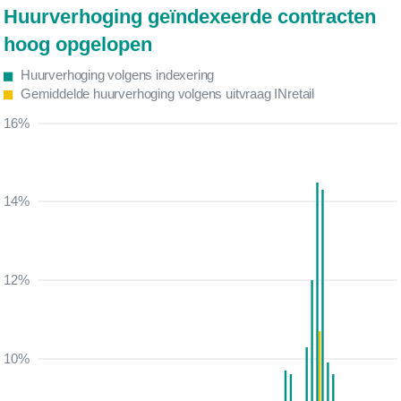
Huurverhoging geïndexeerde contracten
hoog opgelopen
Huurverhoging volgens indexering
Gemiddelde huurverhoging volgens uitvraag INretail
16%
14%
12%
10%