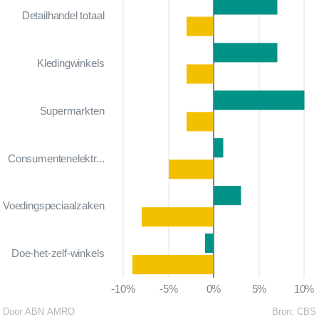
Detailhandel totaal
Kledingwinkels
Supermarkten
Consumentenelektr...
Voedingspeciaalzaken
Doe-het-zelf-winkels
-10%
-5%
0%
5%
10%
Door ABN AMRO
Bron:
CBS