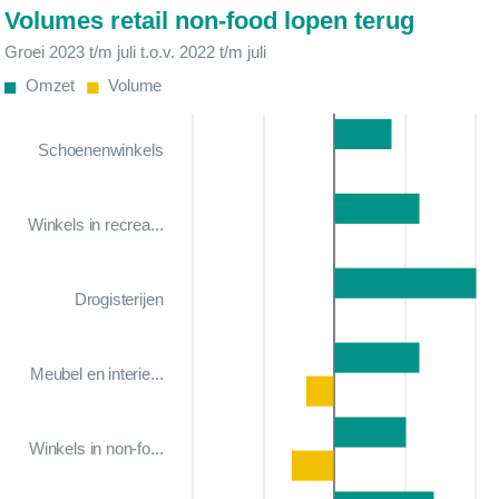
Volumes retail non-food lopen terug
Groei 2023 t/m juli t.o.v. 2022 t/m juli
Omzet
Volume
Schoenenwinkels
Winkels in recrea...
Drogisterijen
Meubel en interie...
Winkels in non-fo...