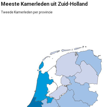
Meeste Kamerleden uit Zuid-Holland
Tweede Kamerleden per provincie