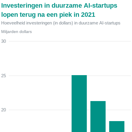
Investeringen in duurzame AI-startups
lopen terug na een piek in 2021
Hoeveelheid investeringen (in dollars) in duurzame AI-startups
Miljarden dollars
30
25
20