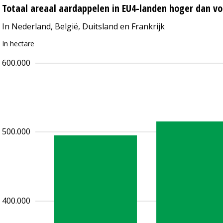
Totaal areaal aardappelen in EU4-landen hoger dan vo
In Nederland, België, Duitsland en Frankrijk
In hectare
600.000
500.000
400.000