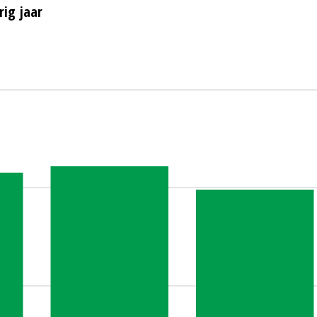
rig jaar