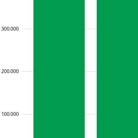
300.000
200.000
100.000