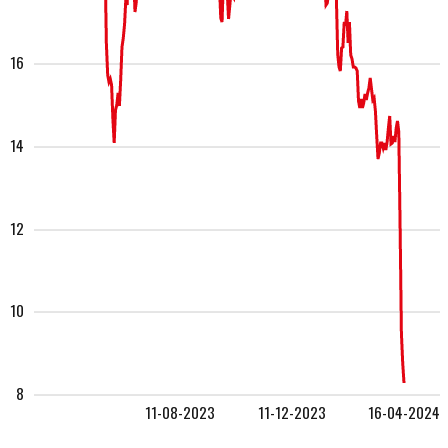
16
14
12
10
8
11-08-2023
11-12-2023
16-04-2024