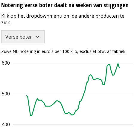
Notering verse boter daalt na weken van stijgingen
Klik op het dropdownmenu om de andere producten te
zien
Verse boter
ZuivelNL-notering in euro's per 100 kilo, exclusief btw, af fabriek
600
500
400