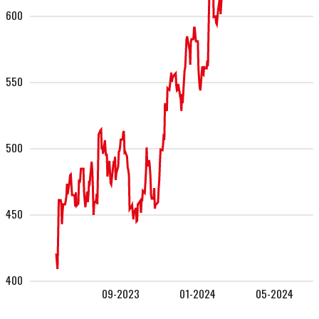
600
550
500
450
400
09-2023
01-2024
05-2024