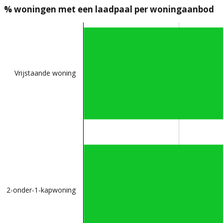
% woningen met een laadpaal per woningaanbod
Vrijstaande woning
2-onder-1-kapwoning