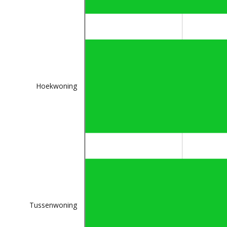
Hoekwoning
Tussenwoning